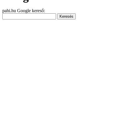
pahi.hu Google kereső: