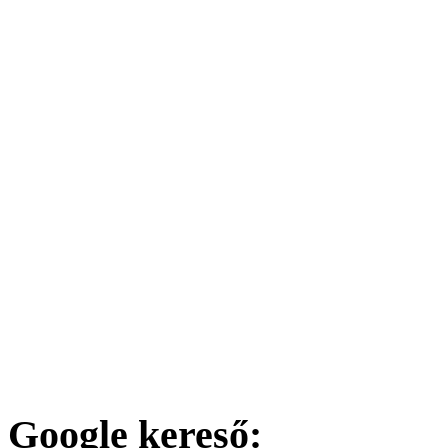
Google kereső: