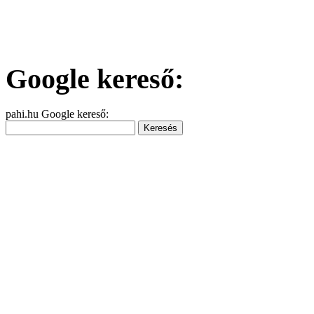
Google kereső:
pahi.hu Google kereső: