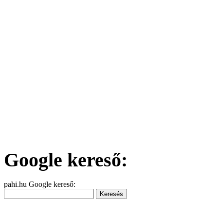
Google kereső:
pahi.hu Google kereső: