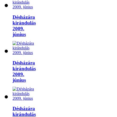
Désházára
kirándulás
2009.
június
Désházára
kirándulás
2009.
június
Désházára
kirándulás