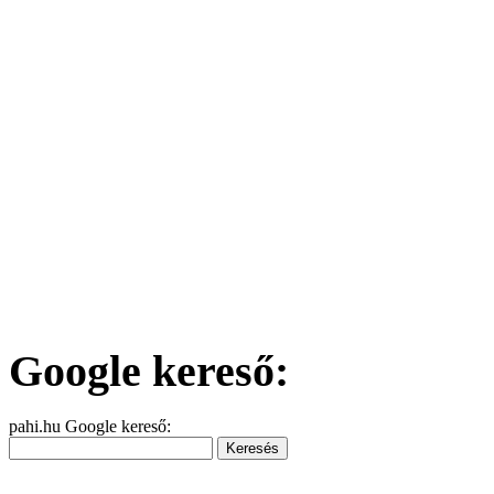
Google kereső:
pahi.hu Google kereső: