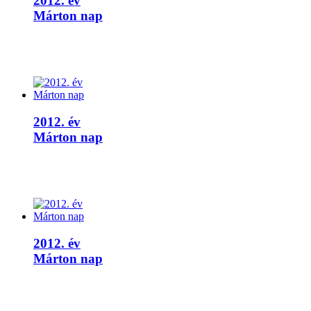
2012. év
Márton nap
2012. év
Márton nap
2012. év
Márton nap