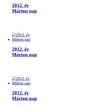
2012. év
Márton nap
2012. év
Márton nap
2012. év
Márton nap