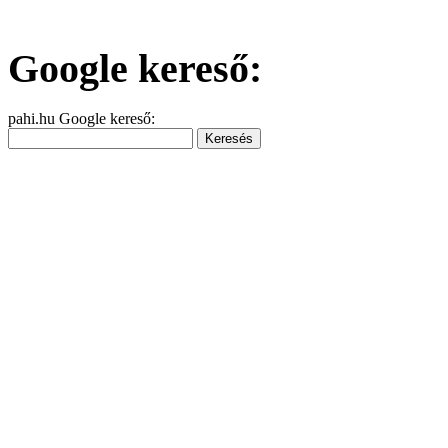
Google kereső:
pahi.hu Google kereső: