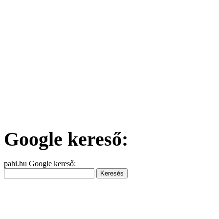
Google kereső:
pahi.hu Google kereső: