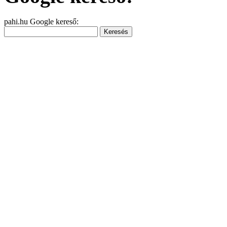
pahi.hu Google kereső: