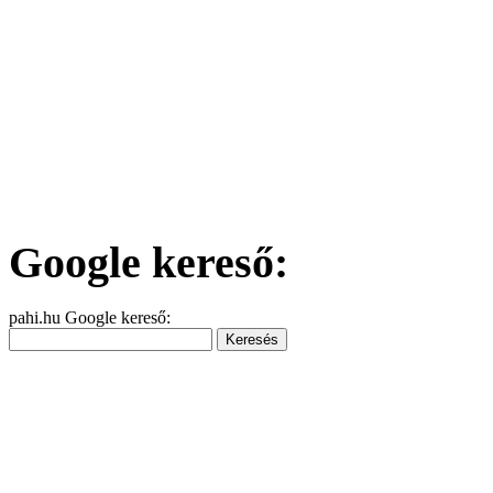
Google kereső:
pahi.hu Google kereső: