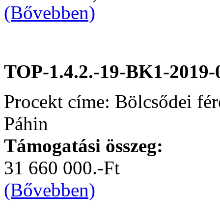
(Bővebben)
TOP-1.4.2.-19-BK1-2019-
Procekt címe: Bölcsődei fér
Páhin
Támogatási összeg:
31 660 000.-Ft
(Bővebben)