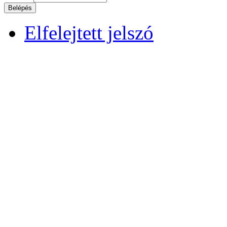
Elfelejtett jelszó