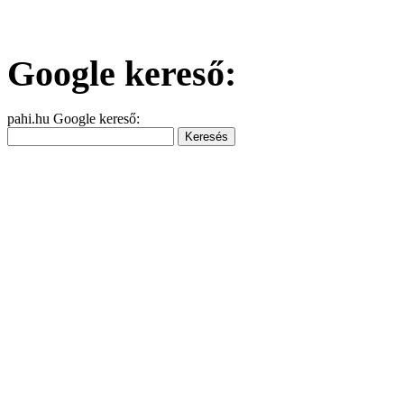
Google kereső:
pahi.hu Google kereső: