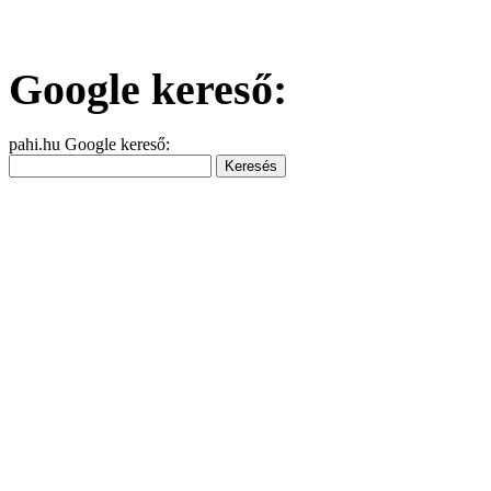
Google kereső:
pahi.hu Google kereső: