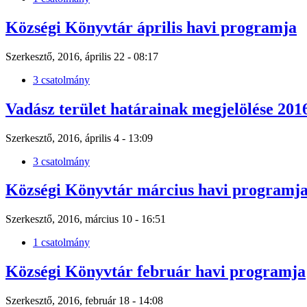
Községi Könyvtár április havi programja
Szerkesztő, 2016, április 22 - 08:17
3 csatolmány
Vadász terület határainak megjelölése 2016.
Szerkesztő, 2016, április 4 - 13:09
3 csatolmány
Községi Könyvtár március havi programj
Szerkesztő, 2016, március 10 - 16:51
1 csatolmány
Községi Könyvtár február havi programja
Szerkesztő, 2016, február 18 - 14:08