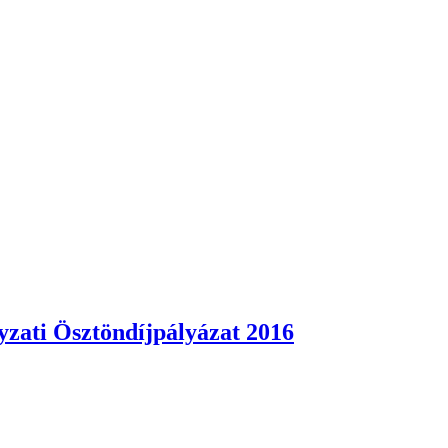
zati Ösztöndíjpályázat 2016