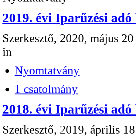
2019. évi Iparűzési adó
Szerkesztő, 2020, május 20
in
Nyomtatvány
1 csatolmány
2018. évi Iparűzési ad
Szerkesztő, 2019, április 18