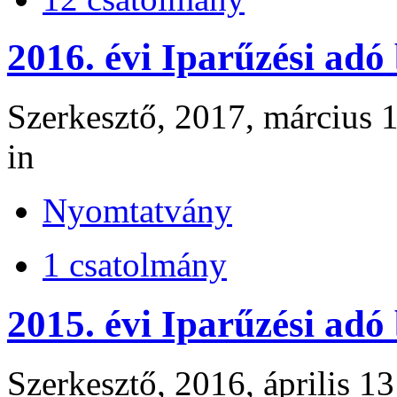
2016. évi Iparűzési adó
Szerkesztő, 2017, március 1
in
Nyomtatvány
1 csatolmány
2015. évi Iparűzési adó
Szerkesztő, 2016, április 13