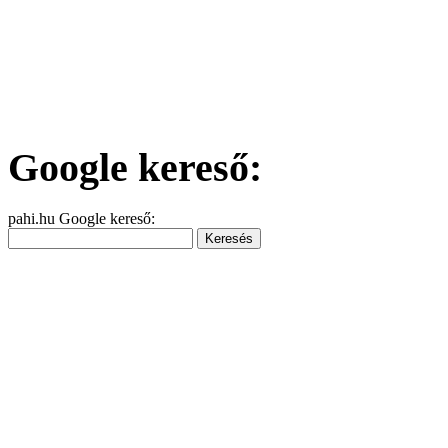
Google kereső:
pahi.hu Google kereső: